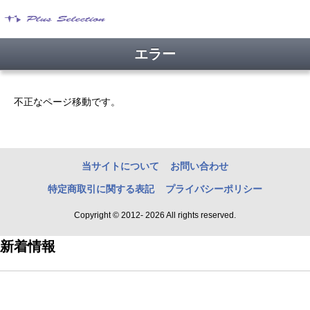
エラー
不正なページ移動です。
当サイトについて
お問い合わせ
特定商取引に関する表記
プライバシーポリシー
Copyright © 2012- 2026 All rights reserved.
新着情報