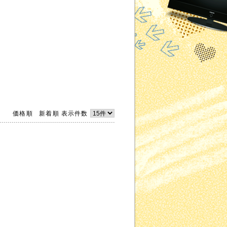
価格順
新着順
表示件数